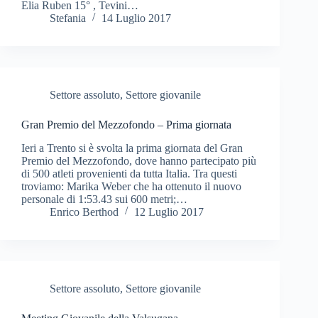
Elia Ruben 15° , Tevini…
Stefania
14 Luglio 2017
Settore assoluto
,
Settore giovanile
Gran Premio del Mezzofondo – Prima giornata
Ieri a Trento si è svolta la prima giornata del Gran
Premio del Mezzofondo, dove hanno partecipato più
di 500 atleti provenienti da tutta Italia. Tra questi
troviamo: Marika Weber che ha ottenuto il nuovo
personale di 1:53.43 sui 600 metri;…
Enrico Berthod
12 Luglio 2017
Settore assoluto
,
Settore giovanile