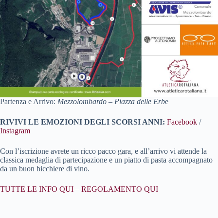
Partenza e Arrivo:
Mezzolombardo – Piazza delle Erb
e
RIVIVI LE EMOZIONI DEGLI SCORSI ANNI:
Facebook
/
Instagram
Con l’iscrizione avrete un ricco pacco gara, e all’arrivo vi attende la
classica medaglia di partecipazione e un piatto di pasta accompagnato
da un buon bicchiere di vino.
TUTTE LE INFO QUI
–
REGOLAMENTO QUI