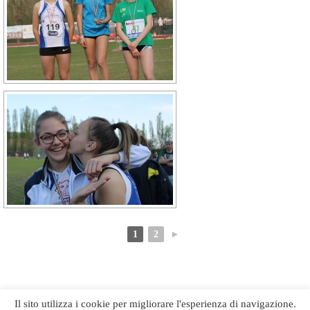
1
2
►
Il sito utilizza i cookie per migliorare l'esperienza di navigazione.