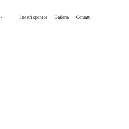
I nostri sponsor
Galleria
Contatti