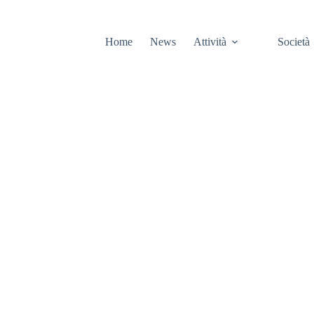
Home
News
Attività
Società