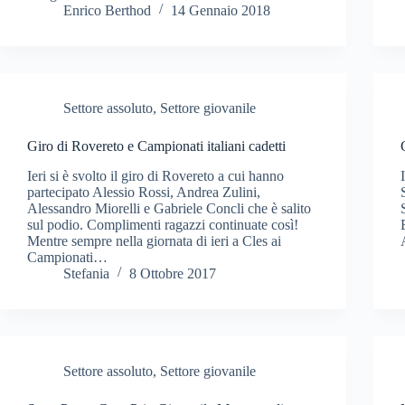
Enrico Berthod
14 Gennaio 2018
Settore assoluto
,
Settore giovanile
Giro di Rovereto e Campionati italiani cadetti
Ieri si è svolto il giro di Rovereto a cui hanno
partecipato Alessio Rossi, Andrea Zulini,
Alessandro Miorelli e Gabriele Concli che è salito
sul podio. Complimenti ragazzi continuate così!
Mentre sempre nella giornata di ieri a Cles ai
Campionati…
Stefania
8 Ottobre 2017
Settore assoluto
,
Settore giovanile