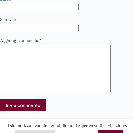
Sito web
Aggiungi commento
*
Invia commento
Il sito utilizza i cookie per migliorare l'esperienza di navigazione.