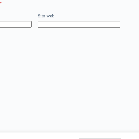
*
Sito web