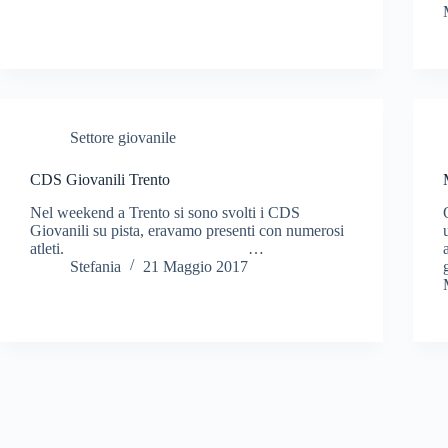
Settore giovanile
CDS Giovanili Trento
Nel weekend a Trento si sono svolti i CDS
Giovanili su pista, eravamo presenti con numerosi
atleti. …
Stefania
21 Maggio 2017